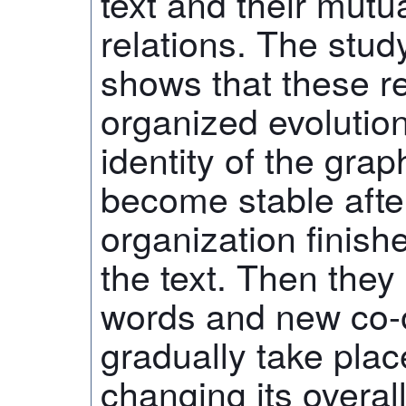
text and their mutu
relations. The stud
shows that these re
organized evolutio
identity of the gra
become stable after
organization finishe
the text. Then the
words and new co-o
gradually take plac
changing its overa