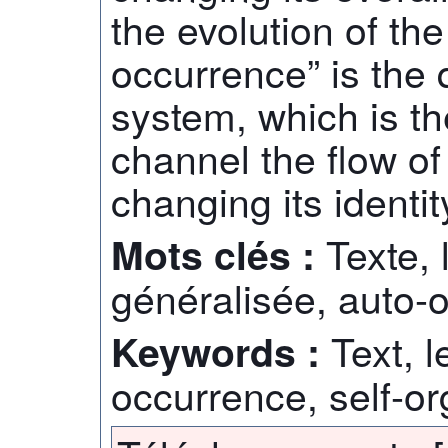
the evolution of th
occurrence” is the 
system, which is th
channel the flow of
changing its identit
Texte,
Mots clés :
généralisée, auto-
Text, 
Keywords :
occurrence, self-or