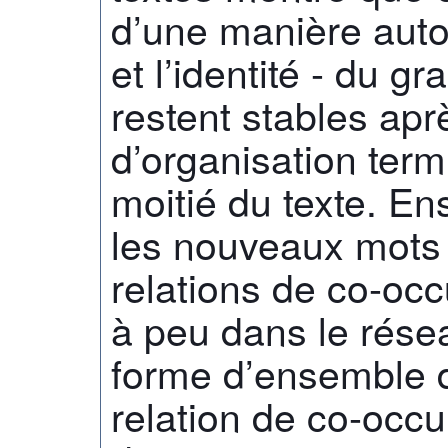
d’une manière auto-
et l’identité - du 
restent stables ap
d’organisation term
moitié du texte. Ens
les nouveaux mots 
relations de co-occ
à peu dans le résea
forme d’ensemble d
relation de co-occ