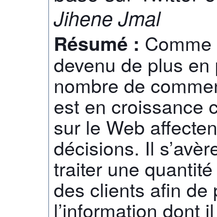
Jihene Jmal
Comme l
Résumé :
devenu de plus en p
nombre de comment
est en croissance 
sur le Web affecten
décisions. Il s’avè
traiter une quantité
des clients afin de 
l’information dont 