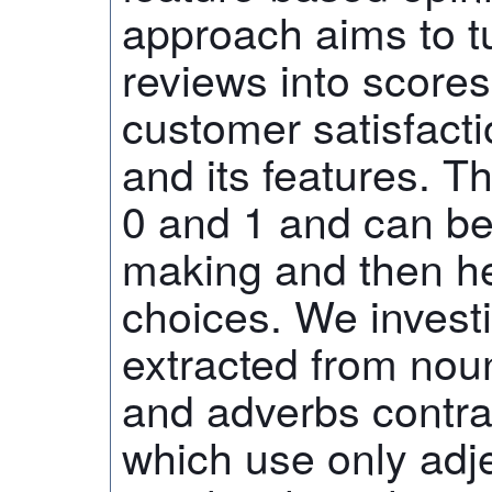
approach aims to t
reviews into score
customer satisfacti
and its features. 
0 and 1 and can be
making and then hel
choices. We invest
extracted from noun
and adverbs contra
which use only adj