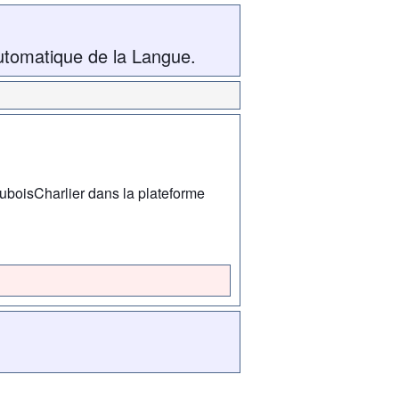
utomatique de la Langue.
uboisCharlier dans la plateforme