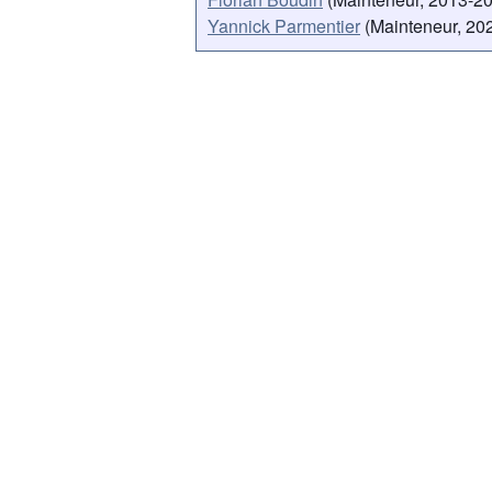
Yannick Parmentier
(Mainteneur, 202