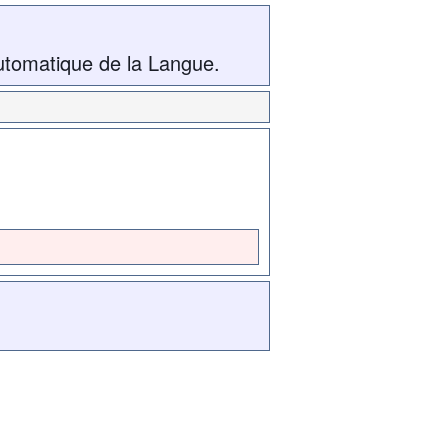
utomatique de la Langue.