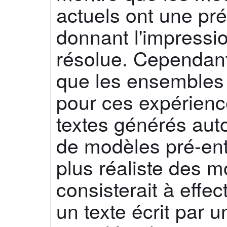
actuels ont une pré
donnant l'impressio
résolue. Cependan
que les ensembles 
pour ces expérienc
textes générés aut
de modèles pré-entr
plus réaliste des 
consisterait à effec
un texte écrit par 