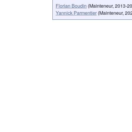
Florian Boudin
(Mainteneur, 2013-2
Yannick Parmentier
(Mainteneur, 202