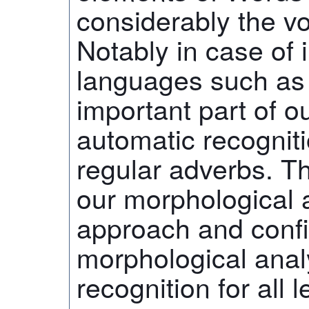
considerably the vo
Notably in case of i
languages such as
important part of o
automatic recogniti
regular adverbs. Th
our morphological a
approach and confir
morphological anal
recognition for all 