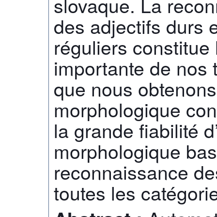
slovaque. La reco
des adjectifs durs 
réguliers constitue 
importante de nos t
que nous obtenons 
morphologique confi
la grande fiabilité 
morphologique bas
reconnaissance des
toutes les catégorie