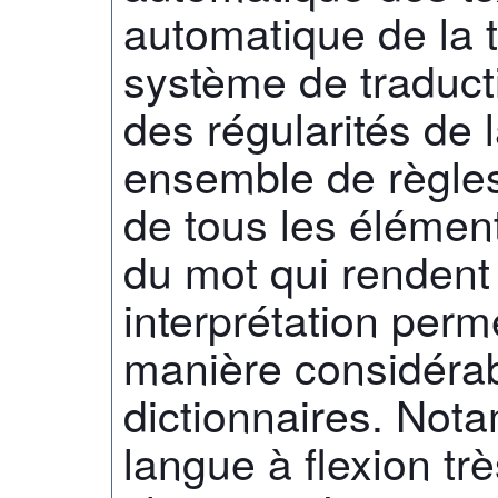
automatique de la 
système de traduct
des régularités de 
ensemble de règles 
de tous les élémen
du mot qui rendent
interprétation perm
manière considéra
dictionnaires. Nota
langue à flexion tr