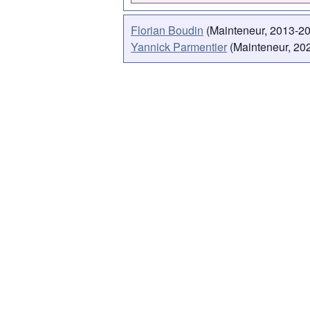
Florian Boudin
(Mainteneur, 2013-2
Yannick Parmentier
(Mainteneur, 202