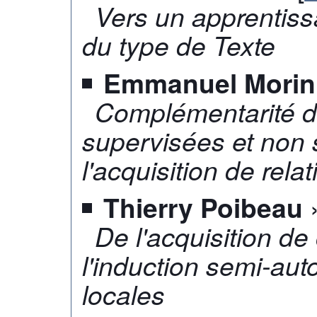
Vers un apprentis
du type de Texte
Emmanuel Morin
Complémentarité 
supervisées et non
l'acquisition de rela
»
Thierry Poibeau
De l'acquisition de
l'induction semi-au
locales