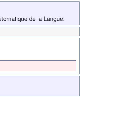
utomatique de la Langue.