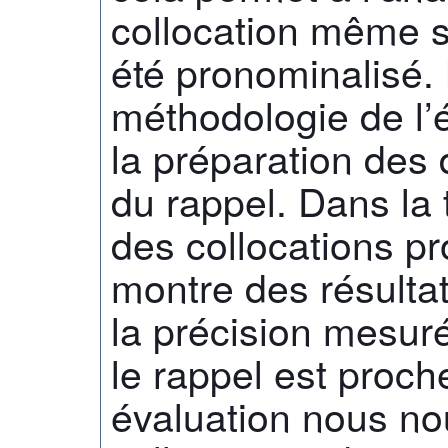
collocation même s
été pronominalisé.
méthodologie de l’
la préparation des 
du rappel. Dans la 
des collocations p
montre des résulta
la précision mesur
le rappel est proc
évaluation nous no