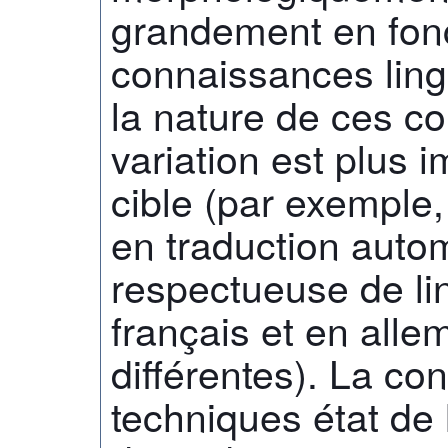
grandement en fonc
connaissances lingu
la nature de ces c
variation est plus 
cible (par exemple,
en traduction autom
respectueuse de li
français et en alle
différentes). La co
techniques état de 