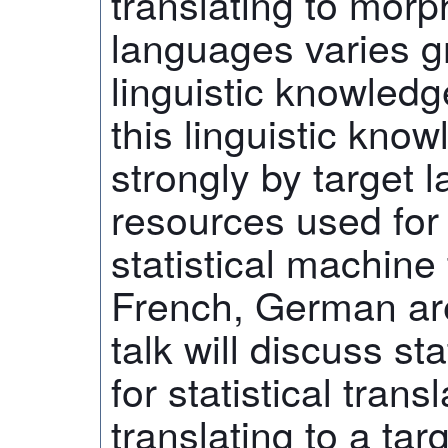
translating to morph
languages varies gr
linguistic knowledg
this linguistic kno
strongly by target 
resources used for 
statistical machine 
French, German are
talk will discuss st
for statistical trans
translating to a ta