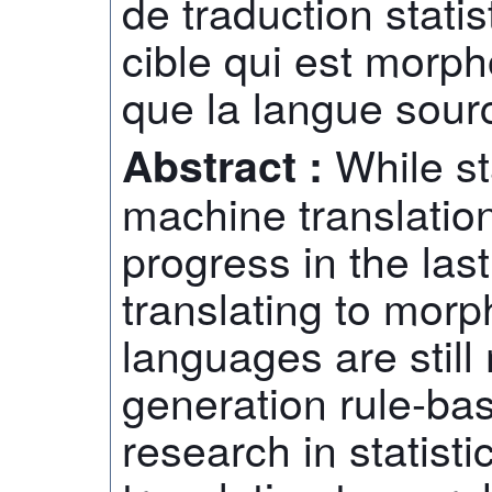
de traduction stati
cible qui est morp
que la langue sour
While st
Abstract :
machine translatio
progress in the last
translating to morph
languages are still
generation rule-ba
research in statisti