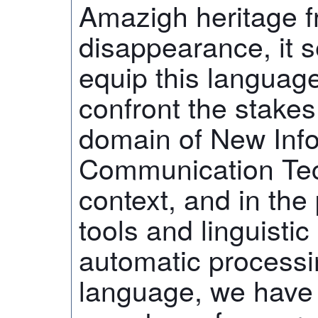
Amazigh heritage f
disappearance, it 
equip this languag
confront the stakes
domain of New Inf
Communication Tech
context, and in the 
tools and linguistic
automatic process
language, we have