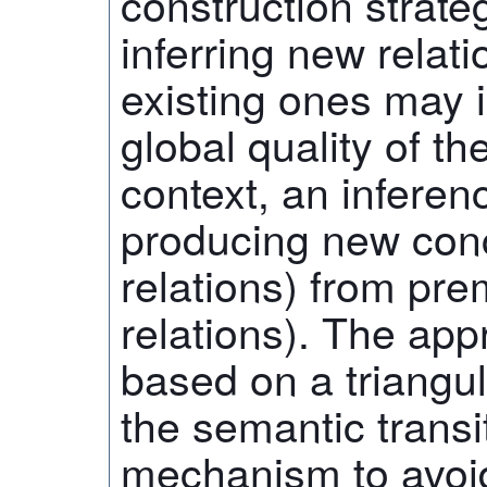
construction strate
inferring new relat
existing ones may
global quality of th
context, an inferen
producing new concl
relations) from pre
relations). The ap
based on a triangu
the semantic transit
mechanism to avoi