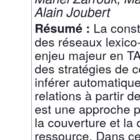
Alain Joubert
La const
Résumé :
des réseaux lexico
enjeu majeur en T
des stratégies de c
inférer automatiqu
relations à partir d
est une approche p
la couverture et la 
ressource. Dans ce