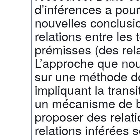
d’inférences a pour
nouvelles conclusio
relations entre les 
prémisses (des rela
L’approche que no
sur une méthode de
impliquant la trans
un mécanisme de b
proposer des relat
relations inférées