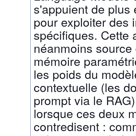
s'appuient de plus
pour exploiter des 
spécifiques. Cette
néanmoins source de
mémoire paramétriq
les poids du modèl
contextuelle (les d
prompt via le RAG)
lorsque ces deux 
contredisent : com